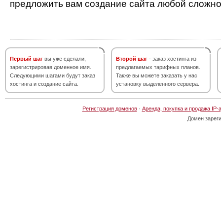
предложить вам создание сайта любой сложно
Первый шаг
вы уже сделали,
Второй шаг
- заказ хостинга из
зарегистрировав доменное имя.
предлагаемых тарифных планов.
Следующими шагами будут заказ
Также вы можете заказать у нас
хостинга и создание сайта.
установку выделенного сервера.
Регистрация доменов
·
Аренда, покупка и продажа IP-
Домен зарег