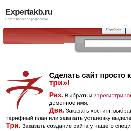
Expertakb.ru
Сайт в процессе разработки
IT-работа
Сделать сайт просто 
три»!
Раз.
Выбрать и
зарегистриро
доменное имя.
Два.
Заказать хостинг, выбр
тарифный план или заказать установку выделе
Три.
Заказать создание сайта у нашего спец